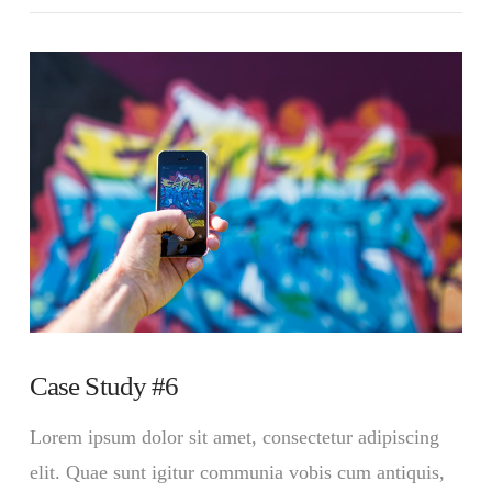
Case Study #6
Lorem ipsum dolor sit amet, consectetur adipiscing
elit. Quae sunt igitur communia vobis cum antiquis,