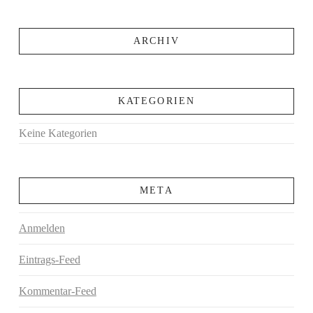
ARCHIV
KATEGORIEN
Keine Kategorien
META
Anmelden
Eintrags-Feed
Kommentar-Feed