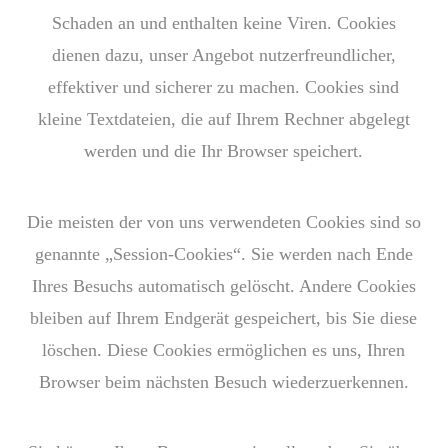
Schaden an und enthalten keine Viren. Cookies
dienen dazu, unser Angebot nutzerfreundlicher,
effektiver und sicherer zu machen. Cookies sind
kleine Textdateien, die auf Ihrem Rechner abgelegt
werden und die Ihr Browser speichert.
Die meisten der von uns verwendeten Cookies sind so
genannte „Session-Cookies“. Sie werden nach Ende
Ihres Besuchs automatisch gelöscht. Andere Cookies
bleiben auf Ihrem Endgerät gespeichert, bis Sie diese
löschen. Diese Cookies ermöglichen es uns, Ihren
Browser beim nächsten Besuch wiederzuerkennen.