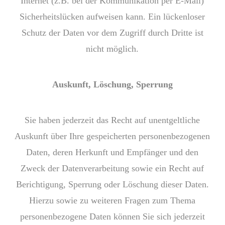
Internet (z.B. bei der Kommunikation per E-Mail)
Sicherheitslücken aufweisen kann. Ein lückenloser
Schutz der Daten vor dem Zugriff durch Dritte ist
nicht möglich.
Auskunft, Löschung, Sperrung
Sie haben jederzeit das Recht auf unentgeltliche
Auskunft über Ihre gespeicherten personenbezogenen
Daten, deren Herkunft und Empfänger und den
Zweck der Datenverarbeitung sowie ein Recht auf
Berichtigung, Sperrung oder Löschung dieser Daten.
Hierzu sowie zu weiteren Fragen zum Thema
personenbezogene Daten können Sie sich jederzeit