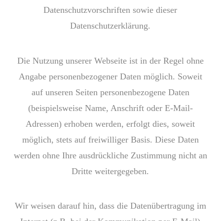
Datenschutzvorschriften sowie dieser
Datenschutzerklärung.
Die Nutzung unserer Webseite ist in der Regel ohne
Angabe personenbezogener Daten möglich. Soweit
auf unseren Seiten personenbezogene Daten
(beispielsweise Name, Anschrift oder E-Mail-
Adressen) erhoben werden, erfolgt dies, soweit
möglich, stets auf freiwilliger Basis. Diese Daten
werden ohne Ihre ausdrückliche Zustimmung nicht an
Dritte weitergegeben.
Wir weisen darauf hin, dass die Datenübertragung im