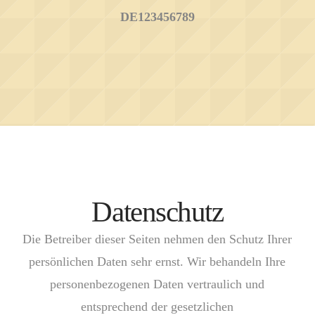
DE123456789
Datenschutz
Die Betreiber dieser Seiten nehmen den Schutz Ihrer
persönlichen Daten sehr ernst. Wir behandeln Ihre
personenbezogenen Daten vertraulich und
entsprechend der gesetzlichen