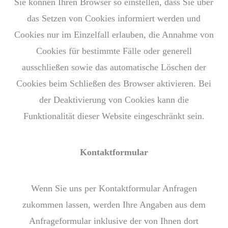
Sie können Ihren Browser so einstellen, dass Sie über
das Setzen von Cookies informiert werden und
Cookies nur im Einzelfall erlauben, die Annahme von
Cookies für bestimmte Fälle oder generell
ausschließen sowie das automatische Löschen der
Cookies beim Schließen des Browser aktivieren. Bei
der Deaktivierung von Cookies kann die
Funktionalität dieser Website eingeschränkt sein.
Kontaktformular
Wenn Sie uns per Kontaktformular Anfragen
zukommen lassen, werden Ihre Angaben aus dem
Anfrageformular inklusive der von Ihnen dort