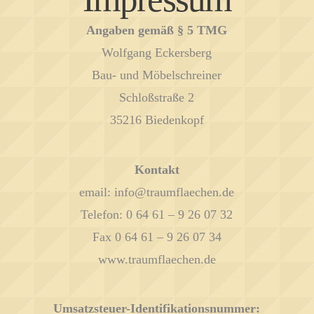
Angaben gemäß § 5 TMG
Wolfgang Eckersberg
Bau- und Möbelschreiner
Schloßstraße 2
35216 Biedenkopf
Kontakt
email: info@traumflaechen.de
Telefon: 0 64 61 – 9 26 07 32
Fax 0 64 61 – 9 26 07 34
www.traumflaechen.de
Umsatzsteuer-Identifikationsnummer: