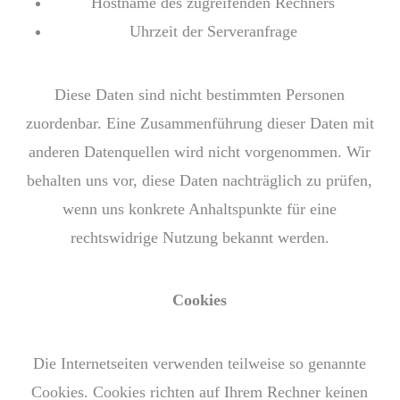
Hostname des zugreifenden Rechners
Uhrzeit der Serveranfrage
Diese Daten sind nicht bestimmten Personen
zuordenbar. Eine Zusammenführung dieser Daten mit
anderen Datenquellen wird nicht vorgenommen. Wir
behalten uns vor, diese Daten nachträglich zu prüfen,
wenn uns konkrete Anhaltspunkte für eine
rechtswidrige Nutzung bekannt werden.
Cookies
Die Internetseiten verwenden teilweise so genannte
Cookies. Cookies richten auf Ihrem Rechner keinen