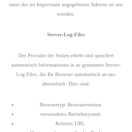
unter der im Impressum angegebenen Adresse an uns
wenden.
Server-Log-Files
Der Provider der Seiten erhebt und speichert
automatisch Informationen in so genannten Server-
Log Files, die Ihr Browser automatisch an uns
übermittelt. Dies sind:
Browsertyp/ Browserversion
verwendetes Betriebssystem
Referrer URL